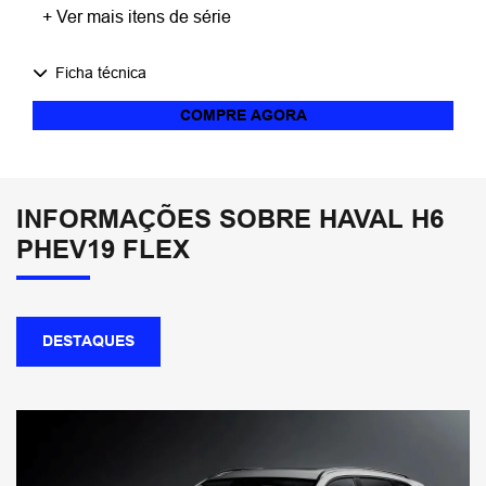
+ Ver mais itens de série
Ficha técnica
COMPRE AGORA
INFORMAÇÕES SOBRE HAVAL H6
PHEV19 FLEX
DESTAQUES