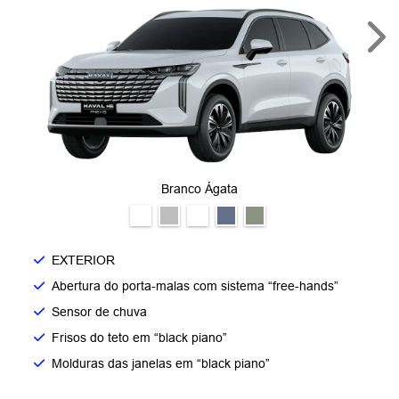
Nex
Branco Ágata
EXTERIOR
Abertura do porta-malas com sistema “free-hands”
Sensor de chuva
Frisos do teto em “black piano”
Molduras das janelas em “black piano”