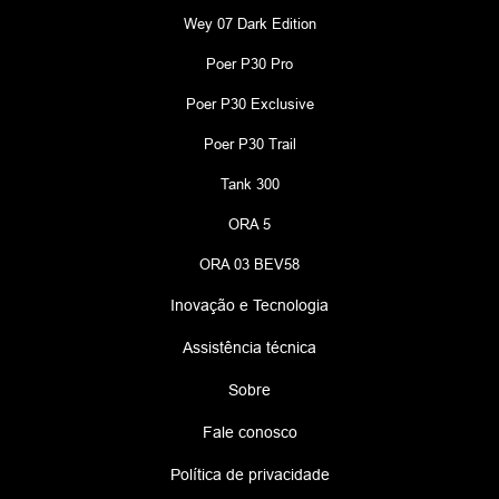
Wey 07 Dark Edition
Poer P30 Pro
Poer P30 Exclusive
Poer P30 Trail
Tank 300
ORA 5
ORA 03 BEV58
Inovação e Tecnologia
Assistência técnica
Sobre
Fale conosco
Política de privacidade