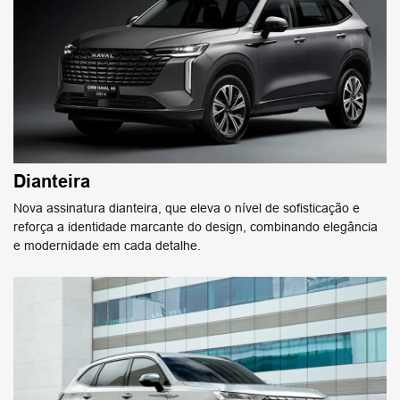
Dianteira
Nova assinatura dianteira, que eleva o nível de sofisticação e
reforça a identidade marcante do design, combinando elegância
e modernidade em cada detalhe.