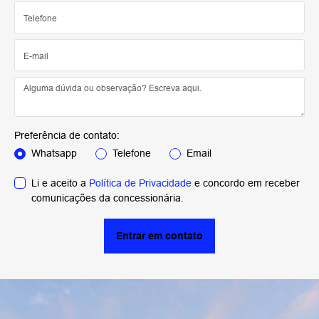
Preferência de contato:
Whatsapp
Telefone
Email
Li e aceito a
Política de Privacidade
e concordo em receber
comunicações da concessionária.
Entrar em contato