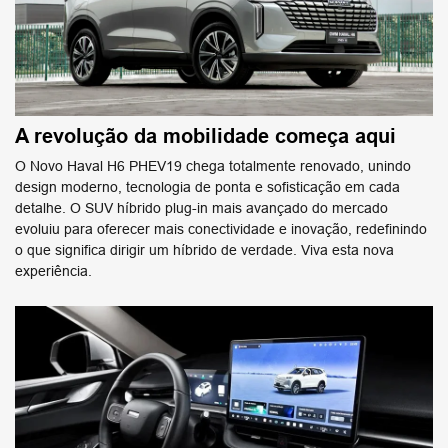
A revolução da mobilidade começa aqui
O Novo Haval H6 PHEV19 chega totalmente renovado, unindo
design moderno, tecnologia de ponta e sofisticação em cada
detalhe. O SUV híbrido plug-in mais avançado do mercado
evoluiu para oferecer mais conectividade e inovação, redefinindo
o que significa dirigir um híbrido de verdade. Viva esta nova
experiência.