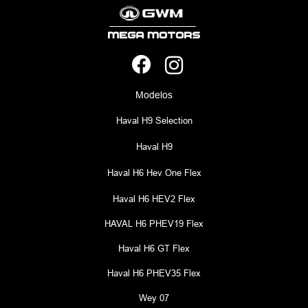
Modelos
Haval H9 Selection
Haval H9
Haval H6 Hev One Flex
Haval H6 HEV2 Flex
HAVAL H6 PHEV19 Flex
Haval H6 GT Flex
Haval H6 PHEV35 Flex
Wey 07