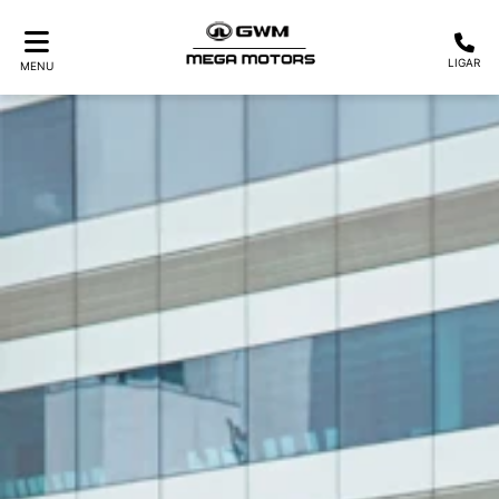
LIGAR
MENU