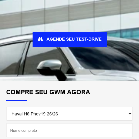
AGENDE SEU TEST-DRIVE
COMPRE SEU GWM AGORA