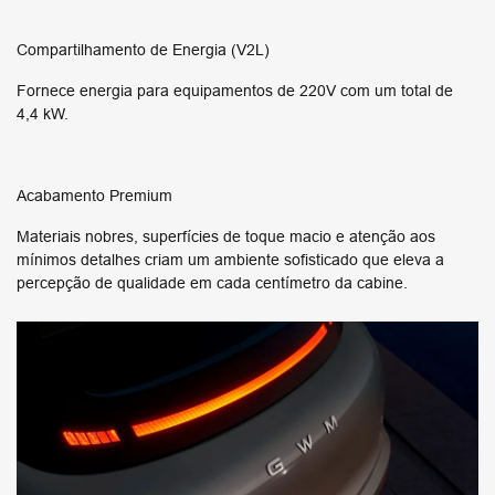
Compartilhamento de Energia (V2L)
Fornece energia para equipamentos de 220V com um total de
4,4 kW.
Acabamento Premium
Materiais nobres, superfícies de toque macio e atenção aos
mínimos detalhes criam um ambiente sofisticado que eleva a
percepção de qualidade em cada centímetro da cabine.