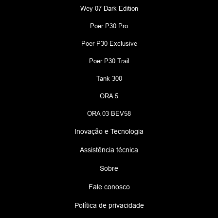
Wey 07 Dark Edition
Poer P30 Pro
Poer P30 Exclusive
Poer P30 Trail
Tank 300
ORA 5
ORA 03 BEV58
Inovação e Tecnologia
Assistência técnica
Sobre
Fale conosco
Política de privacidade