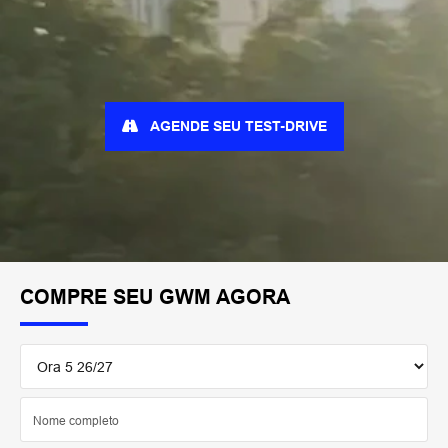
AGENDE SEU TEST-DRIVE
COMPRE SEU GWM AGORA