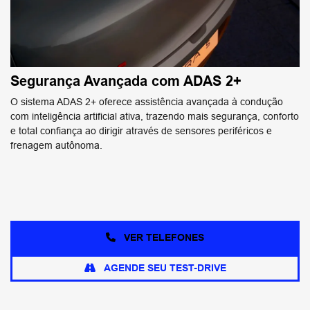
Segurança Avançada com ADAS 2+
O sistema ADAS 2+ oferece assistência avançada à condução
com inteligência artificial ativa, trazendo mais segurança, conforto
e total confiança ao dirigir através de sensores periféricos e
frenagem autônoma.
VER TELEFONES
AGENDE SEU TEST-DRIVE