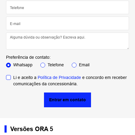
Preferência de contato:
Whatsapp
Telefone
Email
Li e aceito a
Política de Privacidade
e concordo em receber
comunicações da concessionária.
Entrar em contato
Versões ORA 5