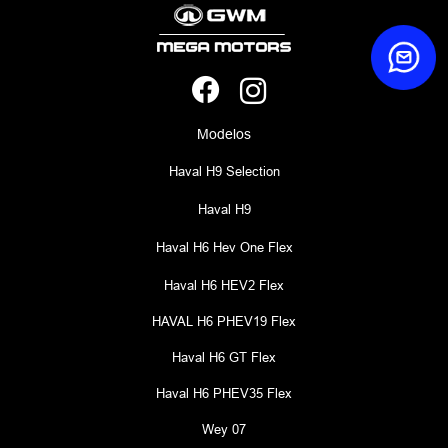
Modelos
Haval H9 Selection
Haval H9
Haval H6 Hev One Flex
Haval H6 HEV2 Flex
HAVAL H6 PHEV19 Flex
Haval H6 GT Flex
Haval H6 PHEV35 Flex
Wey 07