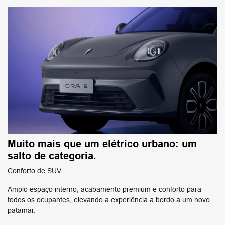
Muito mais que um elétrico urbano: um
salto de categoria.
Conforto de SUV
Amplo espaço interno, acabamento premium e conforto para
todos os ocupantes, elevando a experiência a bordo a um novo
patamar.