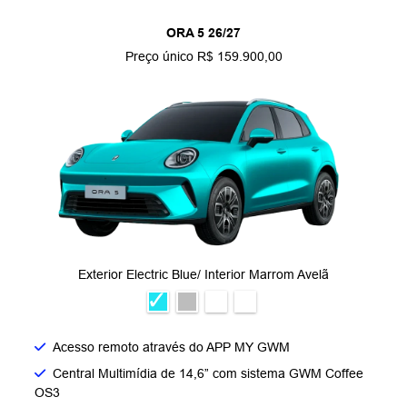
ORA 5 26/27
Preço único R$ 159.900,00
Exterior Electric Blue/ Interior Marrom Avelã
Acesso remoto através do APP MY GWM
Central Multimídia de 14,6” com sistema GWM Coffee
OS3