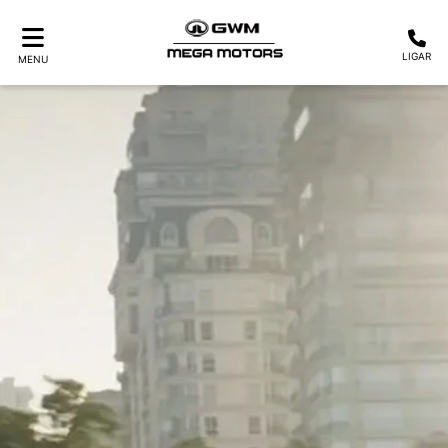
LIGAR
MENU