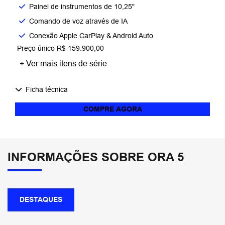
Painel de instrumentos de 10,25"
Comando de voz através de IA
Conexão Apple CarPlay & Android Auto
Preço único R$ 159.900,00
+ Ver mais itens de série
Ficha técnica
COMPRE AGORA
INFORMAÇÕES SOBRE ORA 5
DESTAQUES