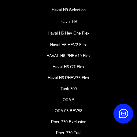
Haval H9 Selection
Haval H9
Haval H6 Hev One Flex
Haval H6 HEV2 Flex
HAVAL H6 PHEV19 Flex
Haval H6 GT Flex
Haval H6 PHEV35 Flex
Tank 300
ORA 5
ORA 03 BEV58
Poer P30 Exclusive
Poer P30 Trail