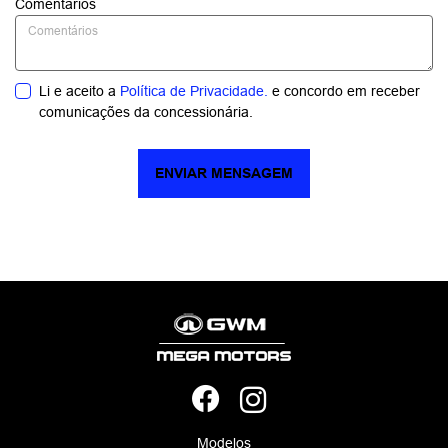
Comentários
Li e aceito a
Política de Privacidade.
e concordo em receber
comunicações da concessionária.
ENVIAR MENSAGEM
Modelos