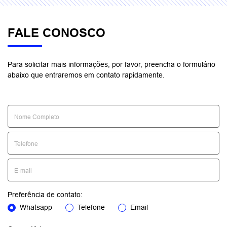
FALE CONOSCO
Para solicitar mais informações, por favor, preencha o formulário
abaixo que entraremos em contato rapidamente.
Preferência de contato:
Whatsapp
Telefone
Email