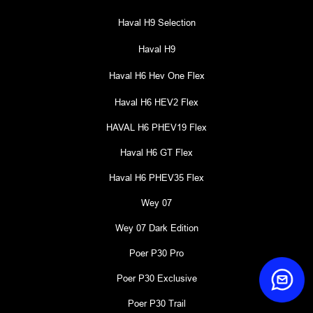
Haval H9 Selection
Haval H9
Haval H6 Hev One Flex
Haval H6 HEV2 Flex
HAVAL H6 PHEV19 Flex
Haval H6 GT Flex
Haval H6 PHEV35 Flex
Wey 07
Wey 07 Dark Edition
Poer P30 Pro
Poer P30 Exclusive
Poer P30 Trail