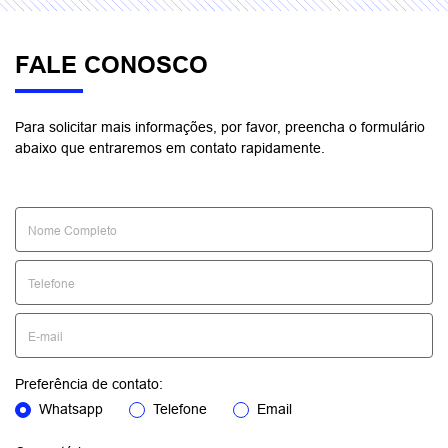
FALE CONOSCO
Para solicitar mais informações, por favor, preencha o formulário
abaixo que entraremos em contato rapidamente.
Preferência de contato:
Whatsapp
Telefone
Email