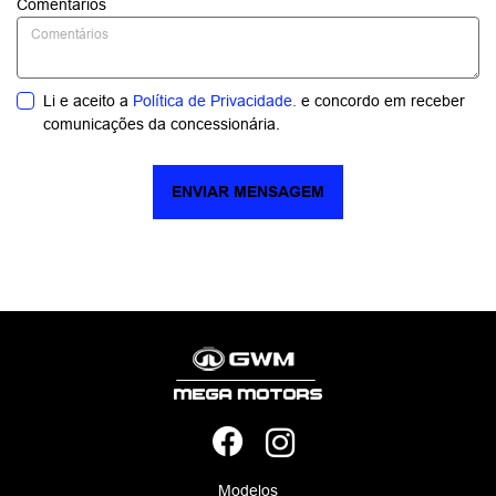
Comentários
Li e aceito a
Política de Privacidade.
e concordo em receber
comunicações da concessionária.
ENVIAR MENSAGEM
Modelos