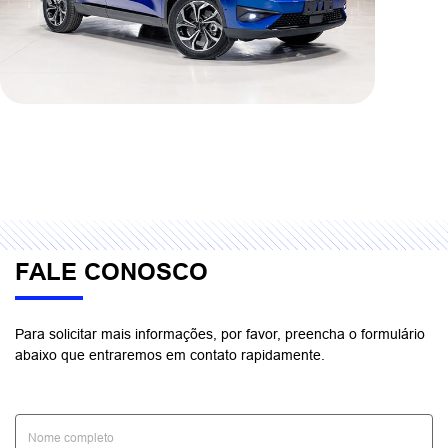
FALE CONOSCO
Para solicitar mais informações, por favor, preencha o formulário
abaixo que entraremos em contato rapidamente.