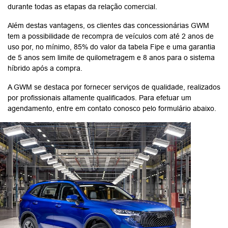
durante todas as etapas da relação comercial.
Além destas vantagens, os clientes das concessionárias GWM
tem a possibilidade de recompra de veículos com até 2 anos de
uso por, no mínimo, 85% do valor da tabela Fipe e uma garantia
de 5 anos sem limite de quilometragem e 8 anos para o sistema
híbrido após a compra.
A GWM se destaca por fornecer serviços de qualidade, realizados
por profissionais altamente qualificados. Para efetuar um
agendamento, entre em contato conosco pelo formulário abaixo.