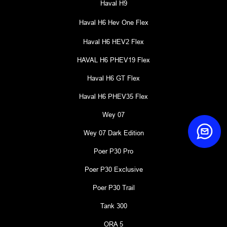
Haval H9
Haval H6 Hev One Flex
Haval H6 HEV2 Flex
HAVAL H6 PHEV19 Flex
Haval H6 GT Flex
Haval H6 PHEV35 Flex
Wey 07
Wey 07 Dark Edition
Poer P30 Pro
Poer P30 Exclusive
Poer P30 Trail
Tank 300
ORA 5