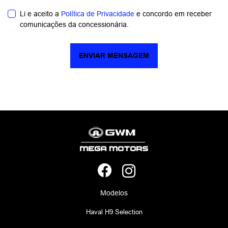
Li e aceito a
Política de Privacidade
e concordo em receber
comunicações da concessionária.
ENVIAR MENSAGEM
Modelos
Haval H9 Selection