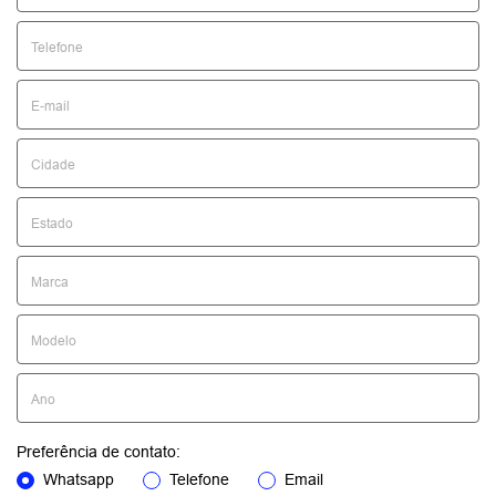
Preferência de contato:
Whatsapp
Telefone
Email