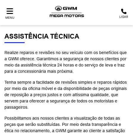
LIGAR
MENU
ASSISTÊNCIA TÉCNICA
Realize reparos e revisões no seu veículo com os benefícios que
a GWM oferece. Garantimos a segurança de nossos clientes por
meio da assistência técnica 24 horas e do serviço de leva e traz
para a concessionária mais próxima.
Tenha sempre a facilidade de revisões simples e reparos rápidos
por meio da oficina móvel e da disponibilidade de peças originais
de reposição a preços justos e com altíssima qualidade, que
servem para oferecer a segurança de todos os motoristas e
passageiros.
Possibilitamos aos nossos clientes a visualização de todas as
peças que serão substituídas. Por meio desta transparência e
ética no relacionamento, a GWM garante ao cliente a satisfação